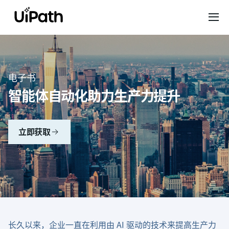
电子书
智能体自动化助力生产力提升
立即获取
长久以来，企业一直在利用由 AI 驱动的技术来提高生产力