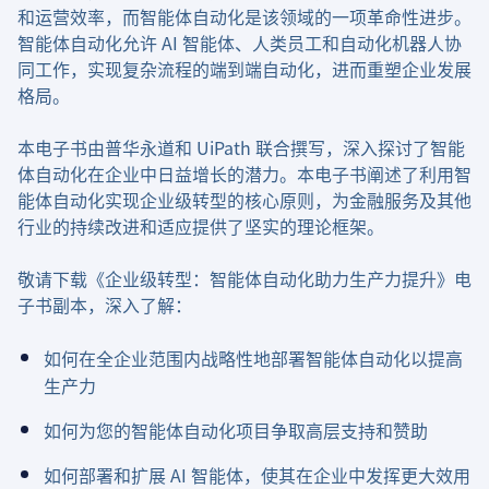
和运营效率，而智能体自动化是该领域的一项革命性进步。
智能体自动化允许 AI 智能体、人类员工和自动化机器人协
同工作，实现复杂流程的端到端自动化，进而重塑企业发展
格局。
本电子书由普华永道和 UiPath 联合撰写，深入探讨了智能
体自动化在企业中日益增长的潜力。本电子书阐述了利用智
能体自动化实现企业级转型的核心原则，为金融服务及其他
行业的持续改进和适应提供了坚实的理论框架。
敬请下载《企业级转型：智能体自动化助力生产力提升》电
子书副本，深入了解：
如何在全企业范围内战略性地部署智能体自动化以提高
生产力
如何为您的智能体自动化项目争取高层支持和赞助
如何部署和扩展 AI 智能体，使其在企业中发挥更大效用