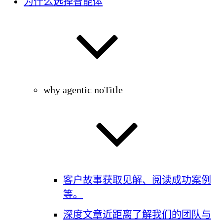
为什么选择智能体
why agentic noTitle
客户故事
获取见解、阅读成功案例
等。
深度文章
近距离了解我们的团队与