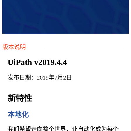
版本说明
UiPath v2019.4.4
发布日期：2019年7月2日
新特性
本地化
我们希望走向整个世界，让自动化成为每个