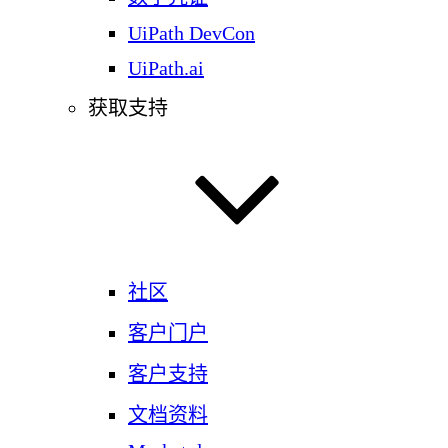
UiPath DevCon
UiPath.ai
获取支持
社区
客户门户
客户支持
文档资料