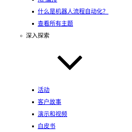
什么是机器人流程自动化？
查看所有主题
深入探索
活动
客户故事
演示和视频
白皮书