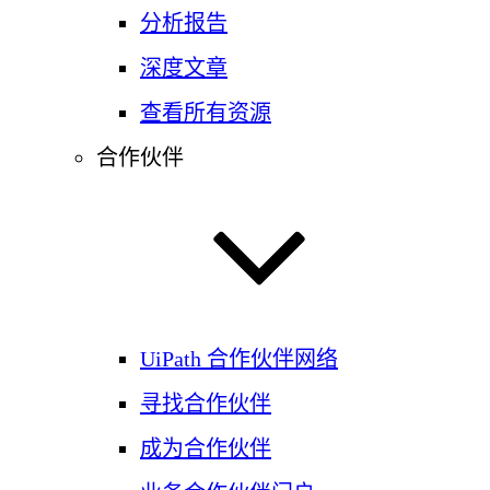
分析报告
深度文章
查看所有资源
合作伙伴
UiPath 合作伙伴网络
寻找合作伙伴
成为合作伙伴