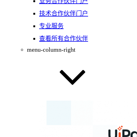
业务合作伙伴门户
技术合作伙伴门户
专业服务
查看所有合作伙伴
menu-column-right