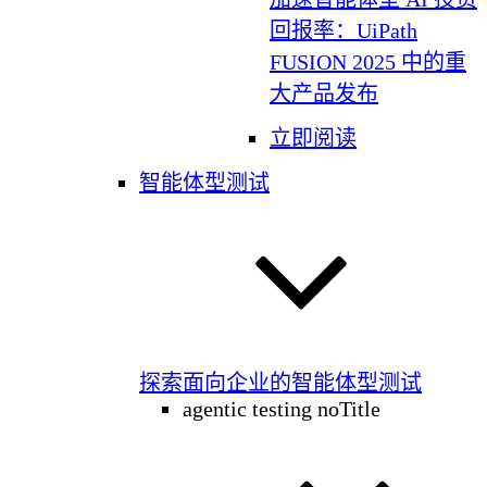
回报率：UiPath
FUSION 2025 中的重
大产品发布
立即阅读
智能体型测试
探索面向企业的智能体型测试
agentic testing noTitle