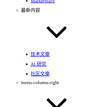
Marketplace
最新内容
技术文章
AI 研究
社区文章
menu-column-right