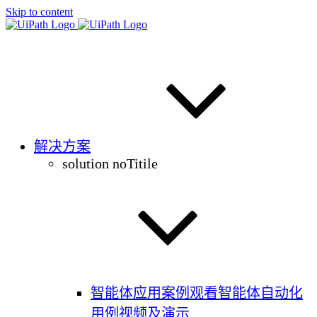
Skip to content
解决方案
solution noTitile
智能体应用案例
观看智能体自动化
用例视频及演示