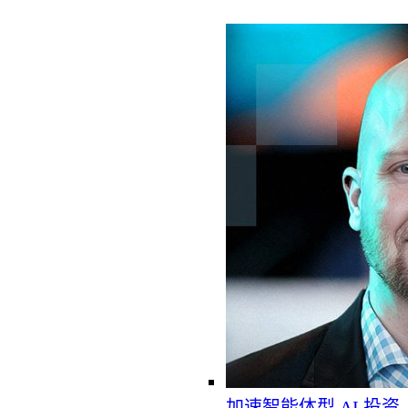
加速智能体型 AI 投资