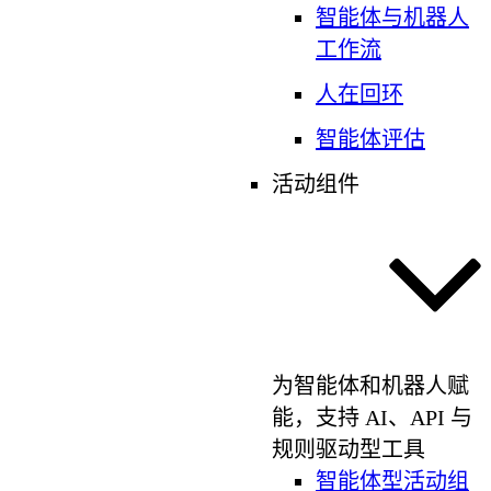
智能体与机器人
工作流
人在回环
智能体评估
活动组件
为智能体和机器人赋
能，支持 AI、API 与
规则驱动型工具
智能体型活动组