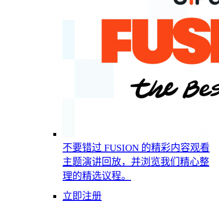
不要错过 FUSION 的精彩内容
观看
主题演讲回放，并浏览我们精心整
理的精选议程。
立即注册