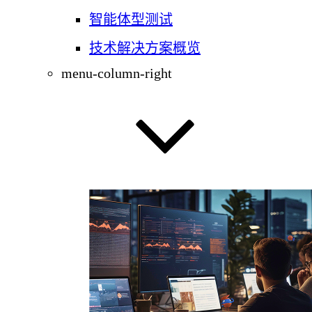
智能体型测试
技术解决方案概览
menu-column-right