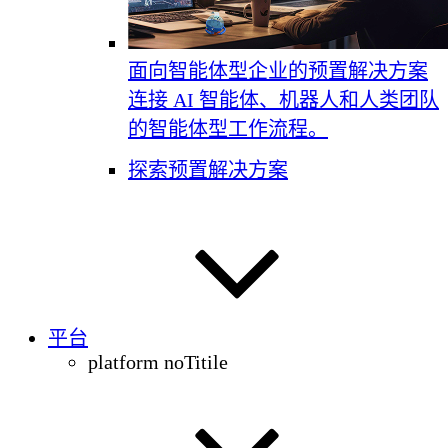
面向智能体型企业的预置解决方案
连接 AI 智能体、机器人和人类团队
的智能体型工作流程。
探索预置解决方案
平台
platform noTitile