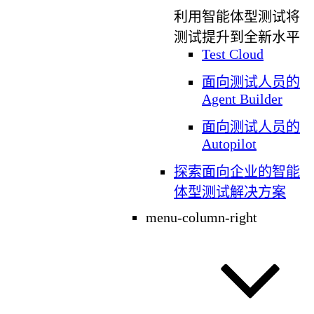
利用智能体型测试将
测试提升到全新水平
Test Cloud
面向测试人员的
Agent Builder
面向测试人员的
Autopilot
探索面向企业的智能
体型测试解决方案
menu-column-right