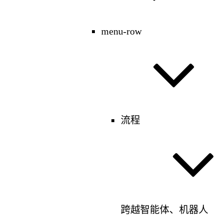
menu-row
流程
跨越智能体、机器人