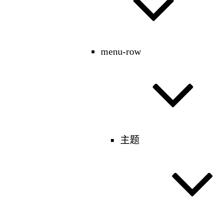
menu-row
主题