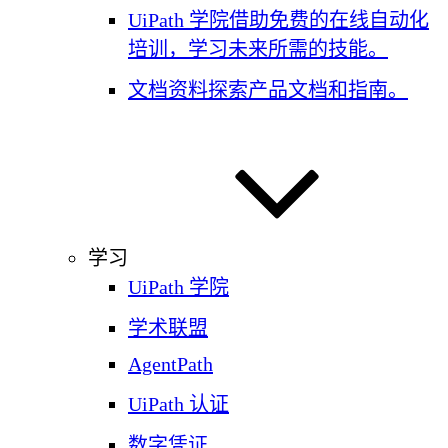
UiPath 学院
借助免费的在线自动化
培训，学习未来所需的技能。
文档资料
探索产品文档和指南。
学习
UiPath 学院
学术联盟
AgentPath
UiPath 认证
数字凭证