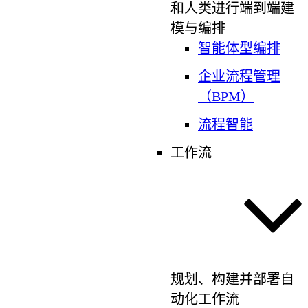
和人类进行端到端建
模与编排
智能体型编排
企业流程管理
（BPM）
流程智能
工作流
规划、构建并部署自
动化工作流