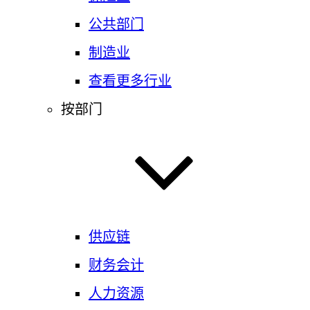
公共部门
制造业
查看更多行业
按部门
供应链
财务会计
人力资源