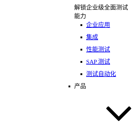
解锁企业级全面测试
能力
企业应用
集成
性能测试
SAP 测试
测试自动化
产品