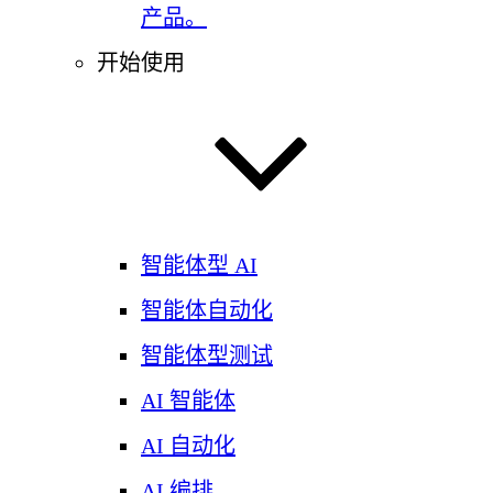
产品。
开始使用
智能体型 AI
智能体自动化
智能体型测试
AI 智能体
AI 自动化
AI 编排