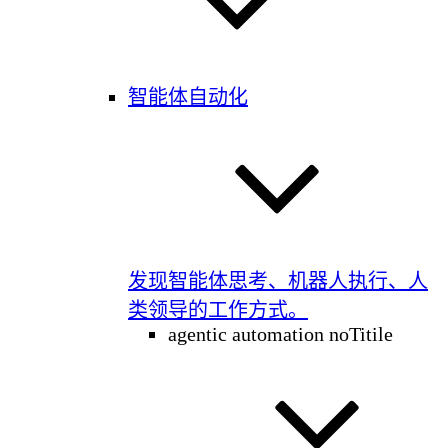
智能体自动化
发现智能体思考、机器人执行、人
类领导的工作方式。
agentic automation noTitile