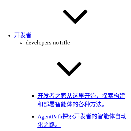
开发者
developers noTitle
开发者之家
从这里开始，探索构建
和部署智能体的各种方法。
AgentPath
探索开发者的智能体自动
化之路。