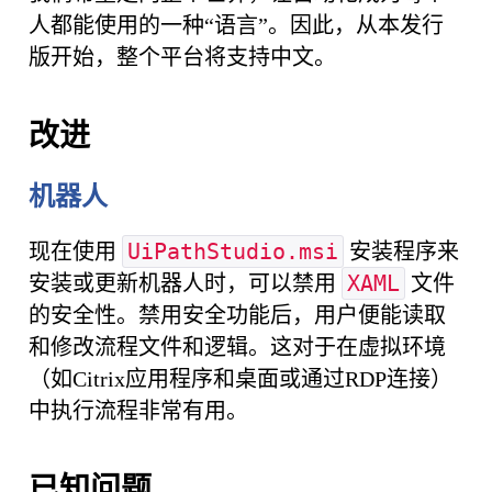
人都能使用的一种“语言”。因此，从本发行
版开始，整个平台将支持中文。
改进
机器人
UiPathStudio.msi
现在使用
安装程序来
XAML
安装或更新机器人时，可以禁用
文件
的安全性。禁用安全功能后，用户便能读取
和修改流程文件和逻辑。这对于在虚拟环境
（如Citrix应用程序和桌面或通过RDP连接）
中执行流程非常有用。
已知问题