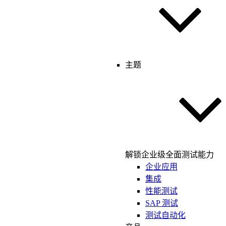
主题
解锁企业级全面测试能力
企业应用
集成
性能测试
SAP 测试
测试自动化