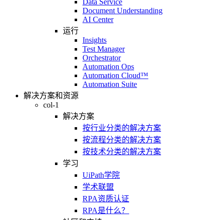
Data Service
Document Understanding
AI Center
运行
Insights
Test Manager
Orchestrator
Automation Ops
Automation Cloud™
Automation Suite
解决方案和资源
col-1
解决方案
按行业分类的解决方案
按流程分类的解决方案
按技术分类的解决方案
学习
UiPath学院
学术联盟
RPA资质认证
RPA是什么？