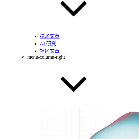
技术文章
AI 研究
社区文章
menu-column-right