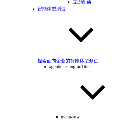
立即阅读
智能体型测试
探索面向企业的智能体型测试
agentic testing noTitle
menu-row