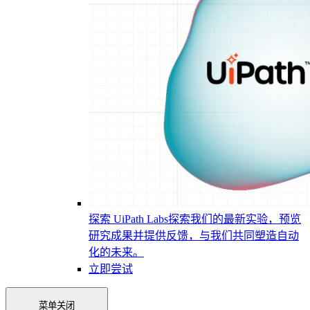
探索 UiPath Labs
探索我们的最新实验，预览
研究成果并提供反馈，与我们共同塑造自动
化的未来。
立即尝试
菜单
关闭