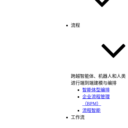
流程
跨越智能体、机器人和人类
进行端到端建模与编排
智能体型编排
企业流程管理
（BPM）
流程智能
工作流