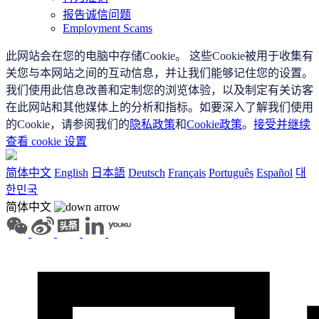
报告诚信问题
Employment Scams
此网站会在您的电脑中存储Cookie。 这些Cookie被用于收集有
关您与本网站之间的互动信息，并让我们能够记住您的设置。
我们使用此信息改善和定制您的浏览体验，以及制定有关访客
在此网站和其他媒体上的分析和指标。如要深入了解我们使用
的Cookie，请参阅我们的
隐私政策
和
Cookie政策
。
接受并继续
查看 cookie 设置
简体中文
English
日本語
Deutsch
Français
Português
Español
대
한민국
简体中文