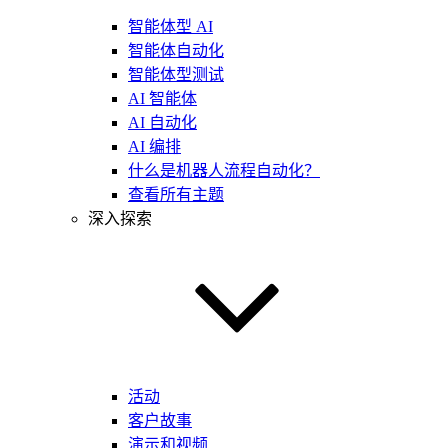
智能体型 AI
智能体自动化
智能体型测试
AI 智能体
AI 自动化
AI 编排
什么是机器人流程自动化？
查看所有主题
深入探索
活动
客户故事
演示和视频