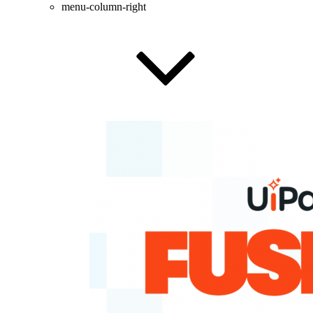
menu-column-right