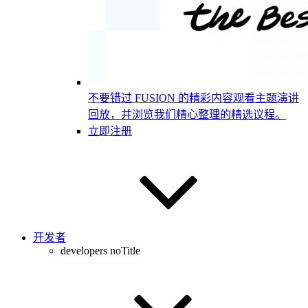
不要错过 FUSION 的精彩内容
观看主题演讲
回放，并浏览我们精心整理的精选议程。
立即注册
开发者
developers noTitle