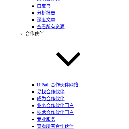
白皮书
分析报告
深度文章
查看所有资源
合作伙伴
UiPath 合作伙伴网络
寻找合作伙伴
成为合作伙伴
业务合作伙伴门户
技术合作伙伴门户
专业服务
查看所有合作伙伴