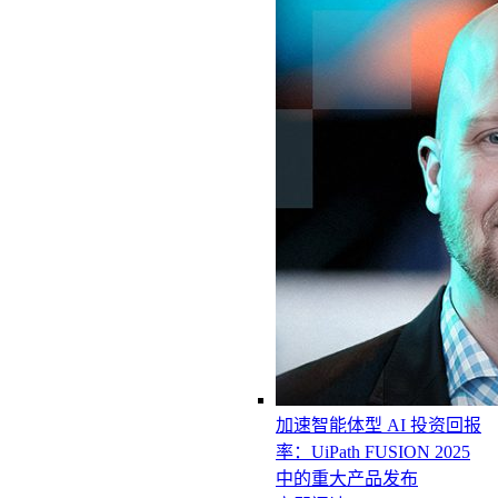
加速智能体型 AI 投资回报
率：UiPath FUSION 2025
中的重大产品发布