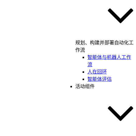
规划、构建并部署自动化工
作流
智能体与机器人工作
流
人在回环
智能体评估
活动组件