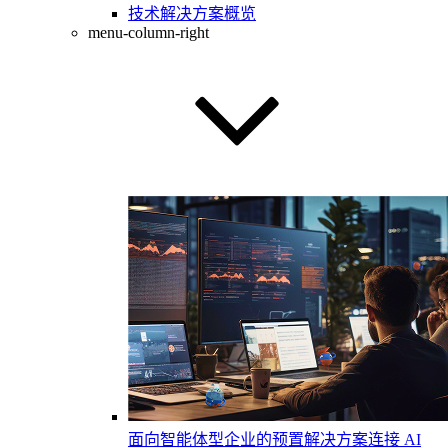
技术解决方案概览
menu-column-right
面向智能体型企业的预置解决方案
连接 AI