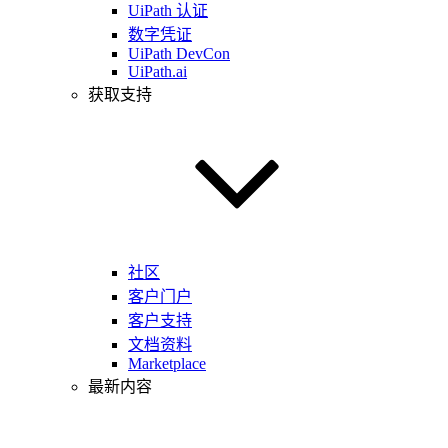
UiPath 认证
数字凭证
UiPath DevCon
UiPath.ai
获取支持
社区
客户门户
客户支持
文档资料
Marketplace
最新内容