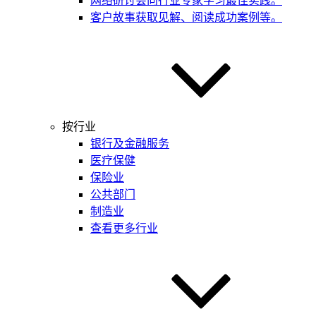
网络研讨会
向行业专家学习最佳实践。
客户故事
获取见解、阅读成功案例等。
按行业
银行及金融服务
医疗保健
保险业
公共部门
制造业
查看更多行业