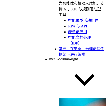
为智能体和机器人赋能，支
持 AI、API 与规则驱动型
工具
智能体型活动组件
RPA 与 API
表单与应用
智能文档处理
（IDP）
基础：在安全、治理与信任
框架下进行编排
menu-column-right