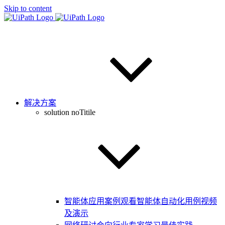
Skip to content
解决方案
solution noTitile
智能体应用案例
观看智能体自动化用例视频
及演示