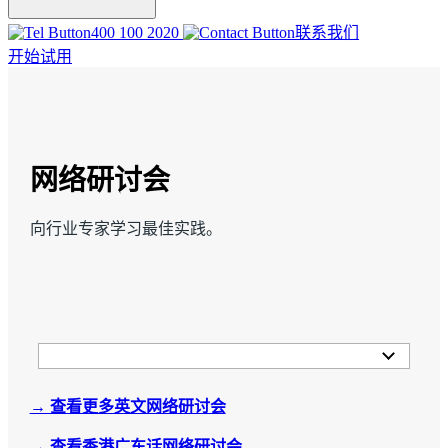
400 100 2020
联系我们
开始试用
网络研讨会
向行业专家学习最佳实践。
→ 查看更多英文网络研讨会
→ 查看香港广东话网络研讨会