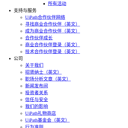
所有活动
支持与服务
UiPath合作伙伴网络
寻找商业合作伙伴（英文）
成为商业合作伙伴（英文）
合作伙伴成长
商业合作伙伴登录（英文）
技术合作伙伴登录（英文）
公司
关于我们
招贤纳士（英文）
职场分析文章（英文）
新闻发布间
投资者关系
信任与安全
我们的影响
UiPath礼物商店
UiPath基金会（英文）
行为准则