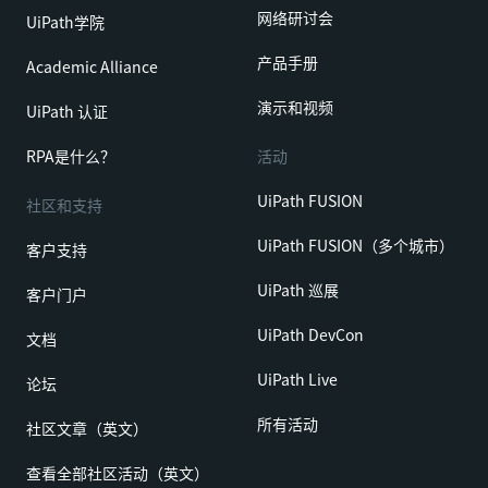
网络研讨会
UiPath学院
产品手册
Academic Alliance
演示和视频
UiPath 认证
RPA是什么？
活动
UiPath FUSION
社区和支持
UiPath FUSION（多个城市）
客户支持
UiPath 巡展
客户门户
UiPath DevCon
文档
UiPath Live
论坛
所有活动
社区文章（英文）
查看全部社区活动（英文）