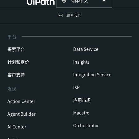
简体中文
联系我们
平台
探索平台
Data Service
计划和定价
Insights
客户支持
Integration Service
IXP
发现
应用市场
Action Center
Maestro
Agent Builder
Orchestrator
AI Center