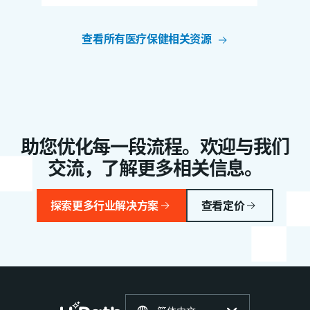
查看所有医疗保健相关资源
助您优化每一段流程。欢迎与我们
交流，了解更多相关信息。
探索更多行业解决方案
查看定价