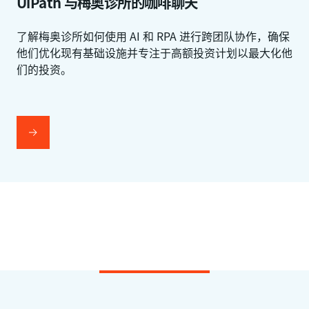
UiPath 与梅奥诊所的咖啡聊天
了解梅奥诊所如何使用 AI 和 RPA 进行跨团队协作，确保
他们优化现有基础设施并专注于高额投资计划以最大化他
们的投资。