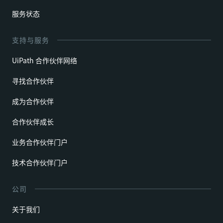
服务状态
支持与服务
UiPath 合作伙伴网络
寻找合作伙伴
成为合作伙伴
合作伙伴成长
业务合作伙伴门户
技术合作伙伴门户
公司
关于我们