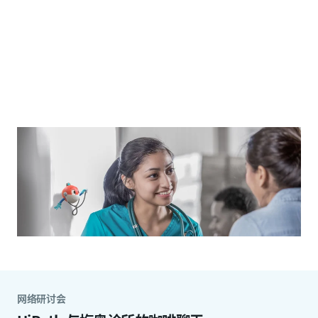
网络研讨会