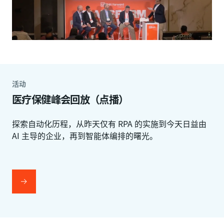
活动
医疗保健峰会回放（点播）
探索自动化历程，从昨天仅有 RPA 的实施到今天日益由
AI 主导的企业，再到智能体编排的曙光。