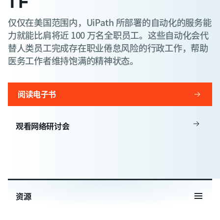
仅仅在美国范围内，UiPath 所部署的自动化的服务能
力就能比肩将近 100 万名全职员工。这些自动化会代
替人类员工完成存在职业倦怠风险的行政工作，帮助
医务工作者维持饱满的精神状态。
阅读电子书
观看网络研讨会
资源