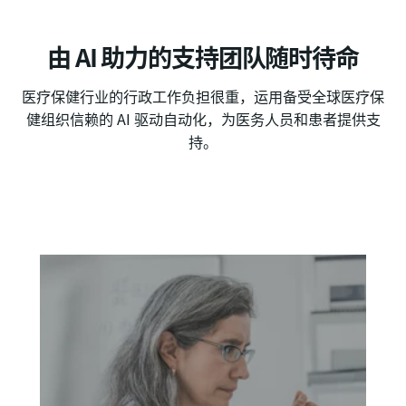
由 AI 助力的支持团队随时待命
医疗保健行业的行政工作负担很重，运用备受全球医疗保
健组织信赖的 AI 驱动自动化，为医务人员和患者提供支
持。