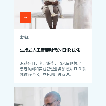
宣传册
生成式人工智能时代的 EHR 优化
通过在 IT、护理服务、收入周期管理、
患者访问和实践管理业务领域对 EHR 系
统进行优化，充分利用该系统。