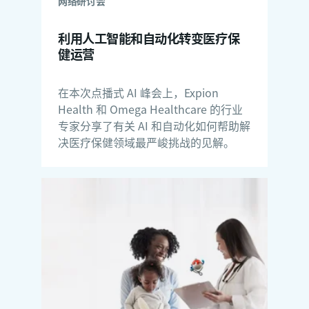
网络研讨会
利用人工智能和自动化转变医疗保
健运营
在本次点播式 AI 峰会上，Expion
Health 和 Omega Healthcare 的行业
专家分享了有关 AI 和自动化如何帮助解
决医疗保健领域最严峻挑战的见解。