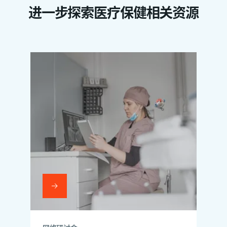
进一步探索医疗保健相关资源