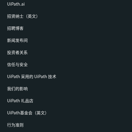
UiPath.ai
招贤纳士（英文）
招聘博客
新闻发布间
投资者关系
信任与安全
UiPath 采用的 UiPath 技术
我们的影响
UiPath 礼品店
UiPath基金会（英文）
行为准则