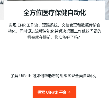
全方位医疗保健自动化
实现 EMR 工作流、理赔系统、文档管理和数据传输自
动化，同时促进流程智能化并解决桌面工作低效问题的
机会就在眼前，您准备好了吗？
了解 UiPath 可如何帮助您的组织实现全面自动化。
探索 UiPath 平台