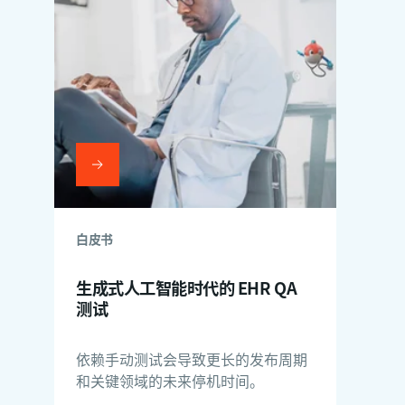
白皮书
生成式人工智能时代的 EHR QA
测试
依赖手动测试会导致更长的发布周期
和关键领域的未来停机时间。