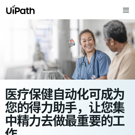
医疗保健自动化可成为
您的得力助手，让您集
中精力去做最重要的工
作