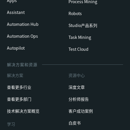
Apps
Process Mining
Assistant
Robots
Automation Hub
Studio产品系列
Automation Ops
Task Mining
Autopilot
Test Cloud
解决方案和资源
解决方案
资源中心
查看更多行业
深度文章
查看更多部门
分析师报告
技术解决方案概览
客户成功案例
白皮书
学习