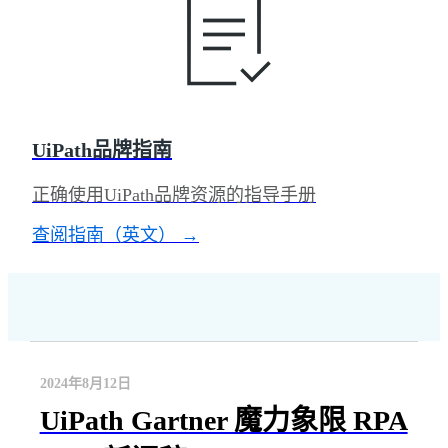
UiPath品牌指南
正确使用UiPath品牌资源的指导手册
查阅指南（英文） →
2024年8月12日
UiPath Gartner 魔力象限 RPA