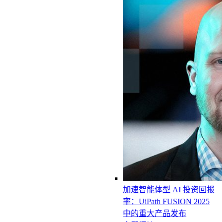
加速智能体型 AI 投资回报
率：UiPath FUSION 2025
中的重大产品发布