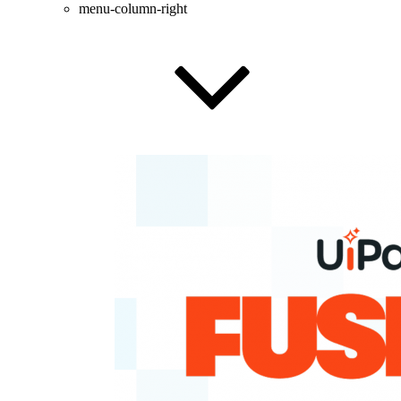
menu-column-right