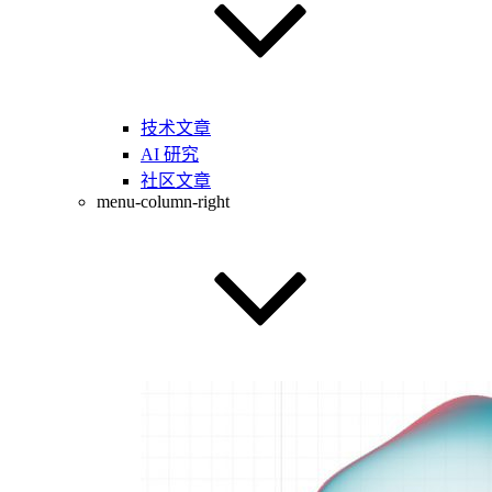
技术文章
AI 研究
社区文章
menu-column-right