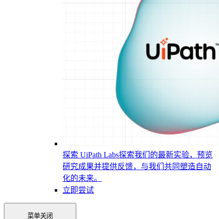
探索 UiPath Labs
探索我们的最新实验，预览
研究成果并提供反馈，与我们共同塑造自动
化的未来。
立即尝试
菜单
关闭