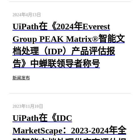
2024年4月13日
UiPath在《2024年Everest
Group PEAK Matrix®智能文
档处理（IDP）产品评估报
告》中蝉联领导者称号
新闻发布
2023年11月10日
UiPath在《IDC
MarketScape：2023-2024年全