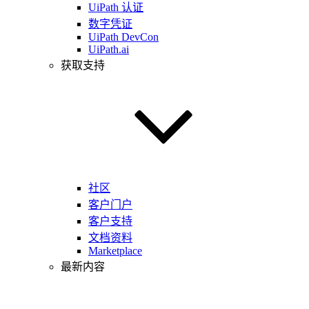
UiPath 认证
数字凭证
UiPath DevCon
UiPath.ai
获取支持
社区
客户门户
客户支持
文档资料
Marketplace
最新内容