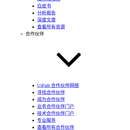
白皮书
分析报告
深度文章
查看所有资源
合作伙伴
UiPath 合作伙伴网络
寻找合作伙伴
成为合作伙伴
业务合作伙伴门户
技术合作伙伴门户
专业服务
查看所有合作伙伴