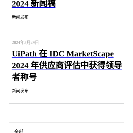
2024 新闻稿
新闻发布
2024年5月29日
UiPath 在 IDC MarketScape
2024 年供应商评估中获得领导
者称号
新闻发布
全部