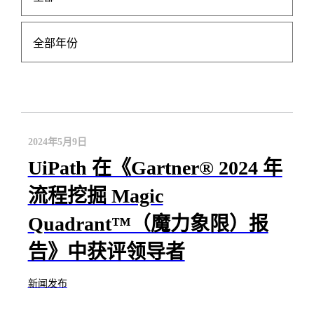
全部年份
2024年5月9日
UiPath 在《Gartner® 2024 年
流程挖掘 Magic
Quadrant™（魔力象限）报
告》中获评领导者
新闻发布