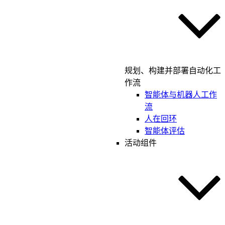
规划、构建并部署自动化工
作流
智能体与机器人工作
流
人在回环
智能体评估
活动组件