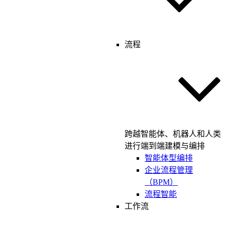
流程
跨越智能体、机器人和人类
进行端到端建模与编排
智能体型编排
企业流程管理
（BPM）
流程智能
工作流