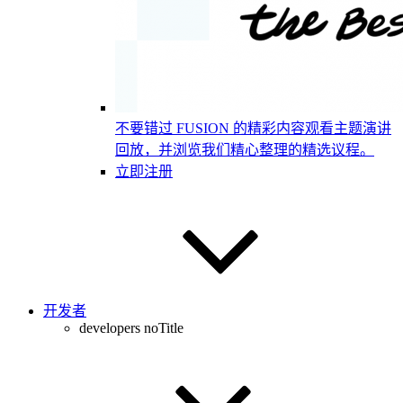
不要错过 FUSION 的精彩内容
观看主题演讲
回放，并浏览我们精心整理的精选议程。
立即注册
开发者
developers noTitle