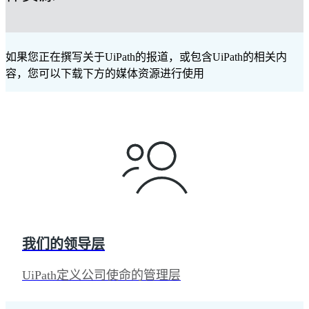
媒体资源
如果您正在撰写关于UiPath的报道，或包含UiPath的相关内
容，您可以下载下方的媒体资源进行使用
我们的领导层
UiPath定义公司使命的管理层