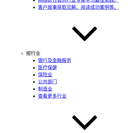
网络研讨会
向行业专家学习最佳实践。
客户故事
获取见解、阅读成功案例等。
按行业
银行及金融服务
医疗保健
保险业
公共部门
制造业
查看更多行业