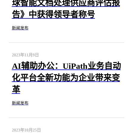
球智能文档处理供应商评估报
告》中获得领导者称号
新闻发布
2023年11月9日
AI辅助办公：UiPath业务自动
化平台全新功能为企业带来变
革
新闻发布
2023年10月25日