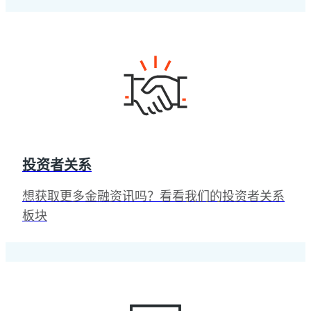
投资者关系
想获取更多金融资讯吗？看看我们的投资者关系
板块