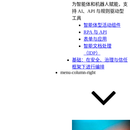
为智能体和机器人赋能，支
持 AI、API 与规则驱动型
工具
智能体型活动组件
RPA 与 API
表单与应用
智能文档处理
（IDP）
基础：在安全、治理与信任
框架下进行编排
menu-column-right