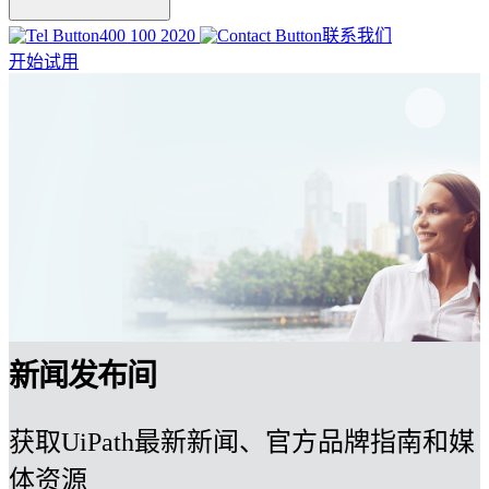
400 100 2020
联系我们
开始试用
新闻发布间
获取UiPath最新新闻、官方品牌指南和媒
体资源