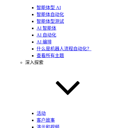
智能体型 AI
智能体自动化
智能体型测试
AI 智能体
AI 自动化
AI 编排
什么是机器人流程自动化？
查看所有主题
深入探索
活动
客户故事
演示和视频