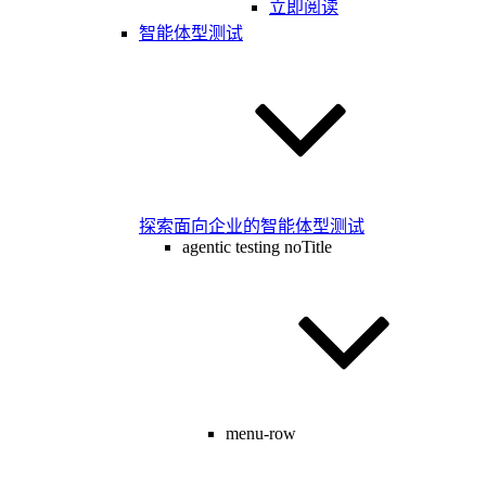
立即阅读
智能体型测试
探索面向企业的智能体型测试
agentic testing noTitle
menu-row