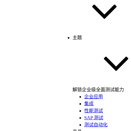
主题
解锁企业级全面测试能力
企业应用
集成
性能测试
SAP 测试
测试自动化