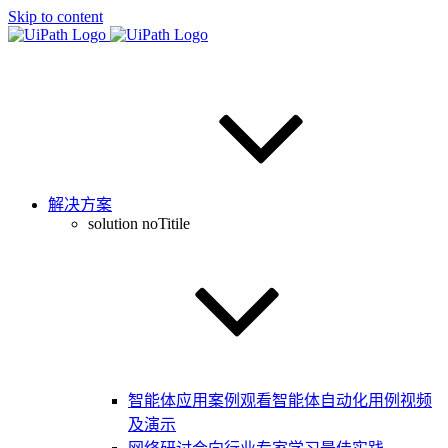
Skip to content
解决方案
solution noTitile
智能体应用案例
观看智能体自动化用例视频
及演示