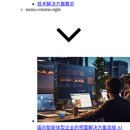
技术解决方案概览
menu-column-right
面向智能体型企业的预置解决方案
连接 AI