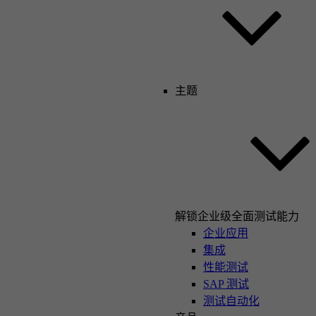
主题
解锁企业级全面测试能力
企业应用
集成
性能测试
SAP 测试
测试自动化