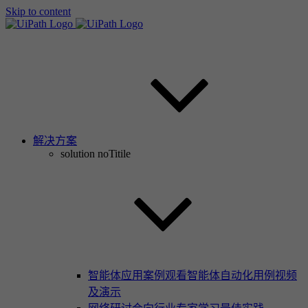
Skip to content
解决方案
solution noTitile
智能体应用案例
观看智能体自动化用例视频
及演示