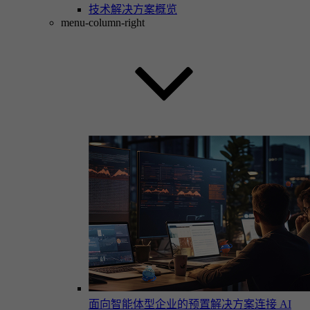
技术解决方案概览
menu-column-right
面向智能体型企业的预置解决方案
连接 AI