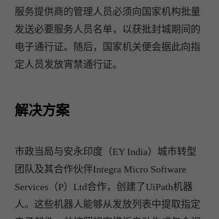
服务提供商的管理人员必须向国家机构批量
发送必要服务人员名单，以获批封城期间的
电子通行证。随后，国家机关便会据此向指
定人员发放宵禁通行证。
解决方案
市政当局与安永印度（EY India）城市转型
团队及其合作伙伴Integra Micro Software
Services（P）Ltd合作，创建了UiPath机器
人。这些机器人能够从发放列表中提取指定