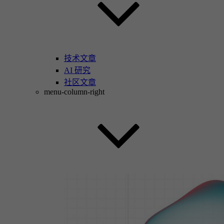
技术文章
AI 研究
社区文章
menu-column-right