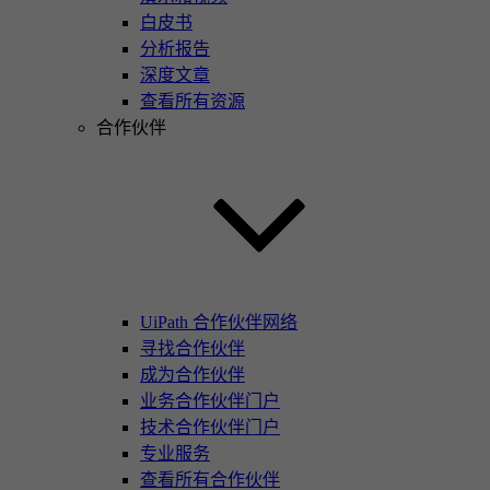
白皮书
分析报告
深度文章
查看所有资源
合作伙伴
UiPath 合作伙伴网络
寻找合作伙伴
成为合作伙伴
业务合作伙伴门户
技术合作伙伴门户
专业服务
查看所有合作伙伴