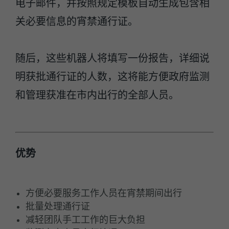
电子邮件，并按照规定模板自动生成包含相
关必要信息的宵禁通行证。
随后，这些机器人将填写一份报告，详细说
明获批通行证的人数，这将能方便政府监测
和管理获准在市内出行的全部人员。
优势
方便必要服务工作人员在宵禁期间出行
批量处理通行证
减轻团队手工工作的巨大负担