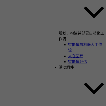
规划、构建并部署自动化工
作流
智能体与机器人工作
流
人在回环
智能体评估
活动组件