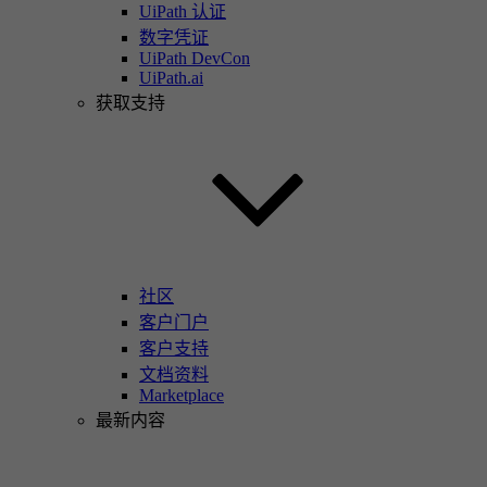
UiPath 认证
数字凭证
UiPath DevCon
UiPath.ai
获取支持
社区
客户门户
客户支持
文档资料
Marketplace
最新内容