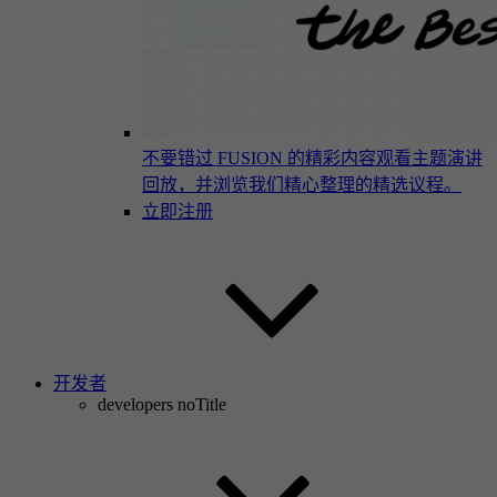
不要错过 FUSION 的精彩内容
观看主题演讲
回放，并浏览我们精心整理的精选议程。
立即注册
开发者
developers noTitle