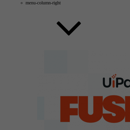
menu-column-right