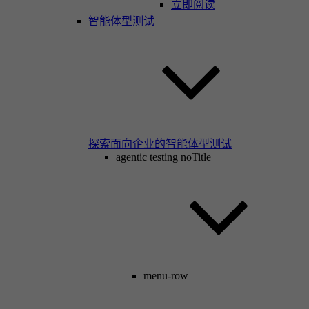
立即阅读
智能体型测试
探索面向企业的智能体型测试
agentic testing noTitle
menu-row