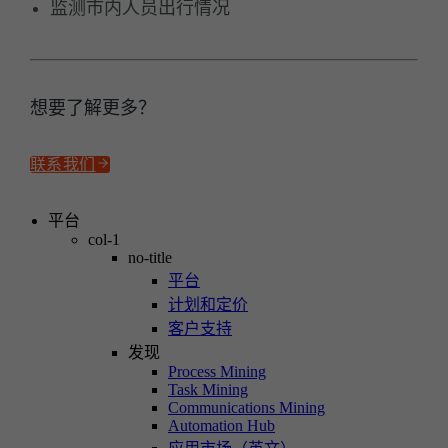
监测市内人员出行情况
想要了解更多？
联系我们
平台
col-1
no-title
平台
计划和定价
客户支持
发现
Process Mining
Task Mining
Communications Mining
Automation Hub