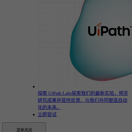
探索 UiPath Labs
探索我们的最新实验，预览
研究成果并提供反馈，与我们共同塑造自动
化的未来。
立即尝试
菜单
关闭