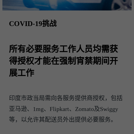
COVID-19挑战
所有必要服务工作人员均需获
得授权才能在强制宵禁期间开
展工作
印度市政当局需向各服务提供商授权，包括
亚马逊、1mg、Flipkart、Zomato及Swiggy
等，以允许其配送员外出提供必要服务。