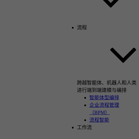
流程
跨越智能体、机器人和人类
进行端到端建模与编排
智能体型编排
企业流程管理
（BPM）
流程智能
工作流