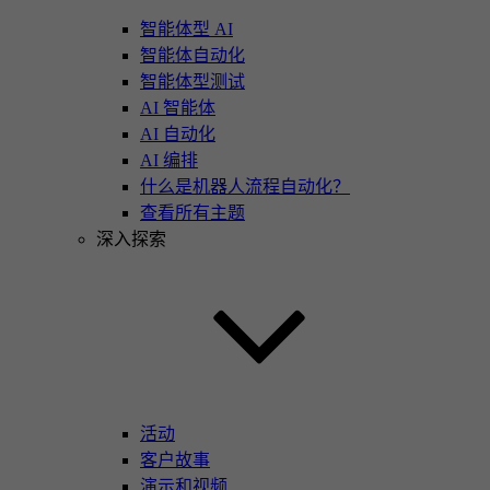
智能体型 AI
智能体自动化
智能体型测试
AI 智能体
AI 自动化
AI 编排
什么是机器人流程自动化？
查看所有主题
深入探索
活动
客户故事
演示和视频