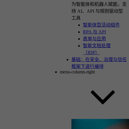
为智能体和机器人赋能，支
持 AI、API 与规则驱动型
工具
智能体型活动组件
RPA 与 API
表单与应用
智能文档处理
（IDP）
基础：在安全、治理与信任
框架下进行编排
menu-column-right