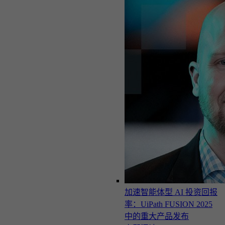
加速智能体型 AI 投资回报
率：UiPath FUSION 2025
中的重大产品发布