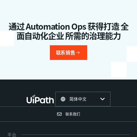
通过 Automation Ops 获得打造 全
面自动化企业 所需的治理能力
联系销售
简体中文
联系我们
平台