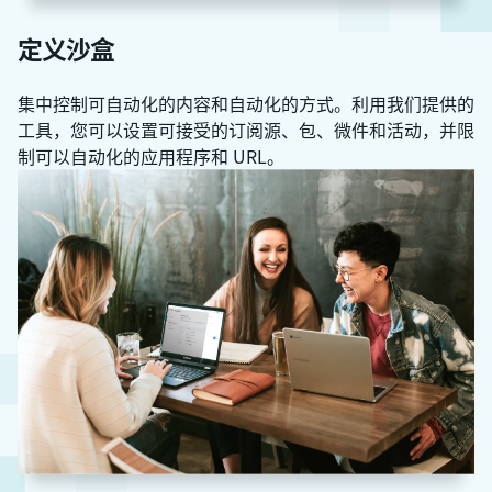
定义沙盒
集中控制可自动化的内容和自动化的方式。利用我们提供的
工具，您可以设置可接受的订阅源、包、微件和活动，并限
制可以自动化的应用程序和 URL。