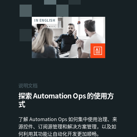
IN ENGLISH
说明文档
探索 Automation Ops 的使用方
式
了解 Automation Ops 如何集中使用治理、来
源控件、订阅源管理和解决方案管理，以及如
何利用其功能让自动化开发更加顺畅。