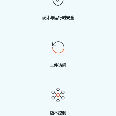
设计与运行时安全
工件访问
版本控制