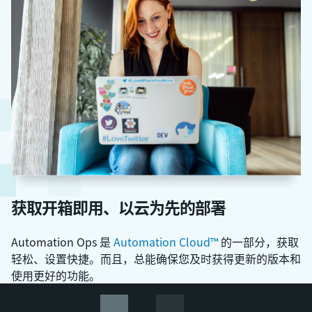
获取开箱即用、以云为先的部署
Automation Ops 是
Automation Cloud™
的一部分，获取
轻松、设置快捷。而且，总能确保您及时获得更新的版本和
使用更好的功能。