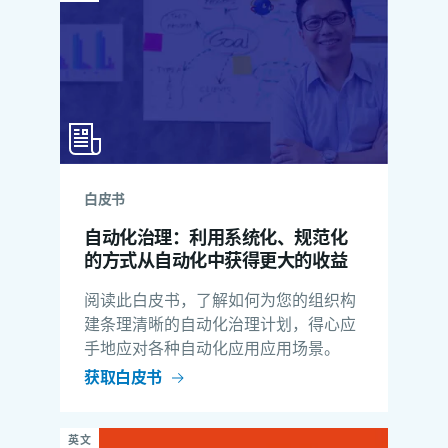
白皮书
自动化治理：利用系统化、规范化
的方式从自动化中获得更大的收益
阅读此白皮书，了解如何为您的组织构
建条理清晰的自动化治理计划，得心应
手地应对各种自动化应用应用场景。
获取白皮书
英文