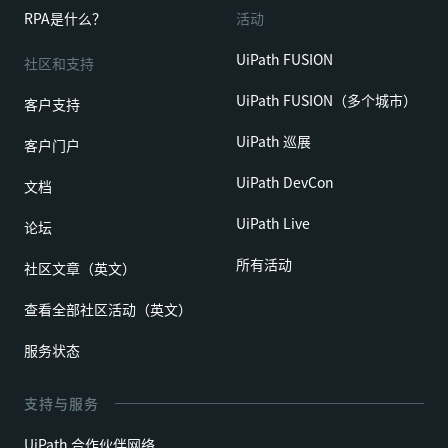
RPA是什么？
活动
UiPath FUSION
社区和支持
UiPath FUSION（多个城市）
客户支持
UiPath 巡展
客户门户
UiPath DevCon
文档
UiPath Live
论坛
所有活动
社区文章（英文）
查看全部社区活动（英文）
服务状态
支持与服务
UiPath 合作伙伴网络