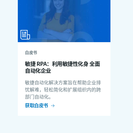
白皮书
敏捷 RPA：利用敏捷性化身 全面
自动化企业
敏捷自动化解决方案旨在帮助企业排
忧解难，轻松简化和扩展组织内的跨
部门自动化。
获取白皮书