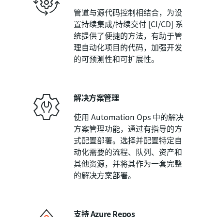
管道与源代码控制相结合，为设
置持续集成/持续交付 [CI/CD] 系
统提供了便捷的方法，有助于管
理自动化项目的代码，加强开发
的可预测性和可扩展性。
解决方案管理
使用 Automation Ops 中的解决
方案管理功能，通过有指导的方
式配置部署。选择并配置特定自
动化需要的流程、队列、资产和
其他资源，并将其作为一套完整
的解决方案部署。
支持 Azure Repos