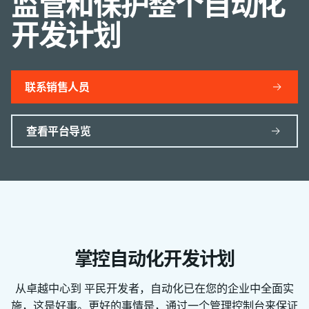
监管和保护整个自动化
开发计划​
联系销售人员
查看平台导览
掌控自动化开发计划
从卓越中心到
平民开发者
，自动化已在您的企业中全面实
施，这是好事。更好的事情是，通过一个管理控制台来保证