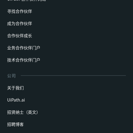
寻找合作伙伴
成为合作伙伴
合作伙伴成长
业务合作伙伴门户
技术合作伙伴门户
公司
关于我们
UiPath.ai
招贤纳士（英文）
招聘博客