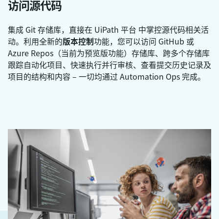
访问源代码
集成 Git 存储库，直接在
UiPath 平台
中掌控源代码相关活
动。利用全新的
版本控制
功能，您可以访问 GitHub 或
Azure Repos（当前为预览版功能）存储库、跨多个存储库
跟踪自动化项目、快速执行并行审核、查看提交历史记录及
项目的结构和内容 – 一切均通过 Automation Ops 完成。