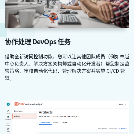
协作处理 DevOps 任务
借助全新
访问控制
功能，您可以让其他团队成员（例如卓越
中心负责人、解决方案架构师或自动化开发者）帮您制定监
管策略、审核自动化代码、管理解决方案并实施 CI/CD 管
道。