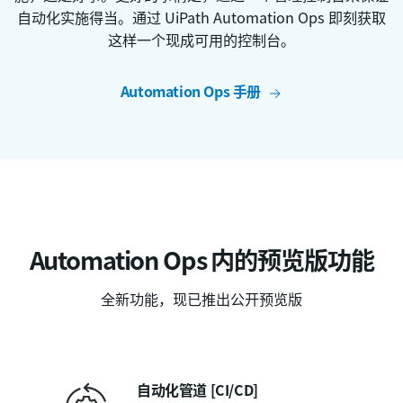
自动化实施得当。通过 UiPath Automation Ops 即刻获取
这样一个现成可用的控制台。
Automation Ops 手册
Automation Ops 内的预览版功能
全新功能，现已推出公开预览版
自动化管道 [CI/CD]