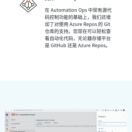
在 Automation Ops 中现有源代
码控制功能的基础上，我们还增
加了对使用 Azure Repos 的 Git
仓库的支持。您现在可以轻松查
看自动化代码，无论器存储平台
是 GitHub 还是 Azure Repos。