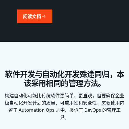
阅读文档
软件开发与自动化开发殊途同归，本
该采用相同的管理方法。
构建自动化可能比传统软件更简单、更直观，但要确保企业
级自动化开发计划的质量、可重用性和安全性，需要使用内
置于 Automation Ops 之中、类似于 DevOps 的管理工
具。