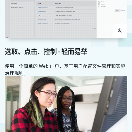
选取、点击、控制 - 轻而易举
使用一个简单的 Web 门户，基于用户配置文件管理和实施
治理规则。