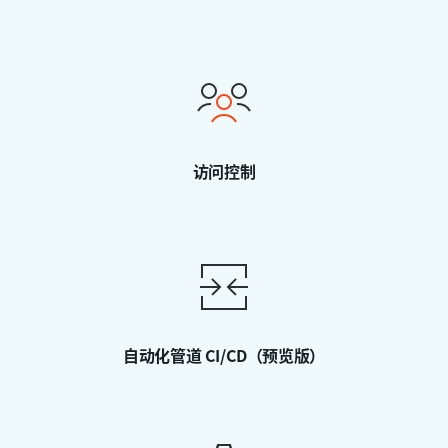
访问控制
自动化管道 CI/CD（预览版）