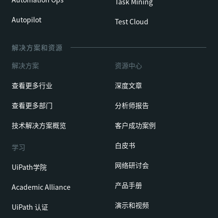
Task Mining
Autopilot
Test Cloud
解决方案和资源
解决方案
资源中心
查看更多行业
深度文章
查看更多部门
分析师报告
技术解决方案概览
客户成功案例
白皮书
学习
网络研讨会
UiPath学院
产品手册
Academic Alliance
演示和视频
UiPath 认证