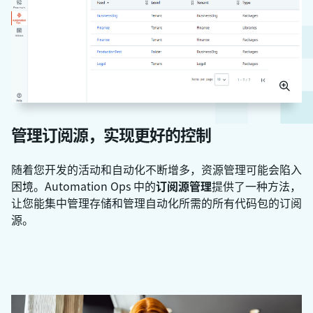
管理订阅源，实现更好的控制
随着您开发的活动和自动化不断增多，资源管理可能会陷入
困境。Automation Ops 中的
订阅源管理
提供了一种方法，
让您能集中管理存储和管理自动化所需的所有代码包的订阅
源。