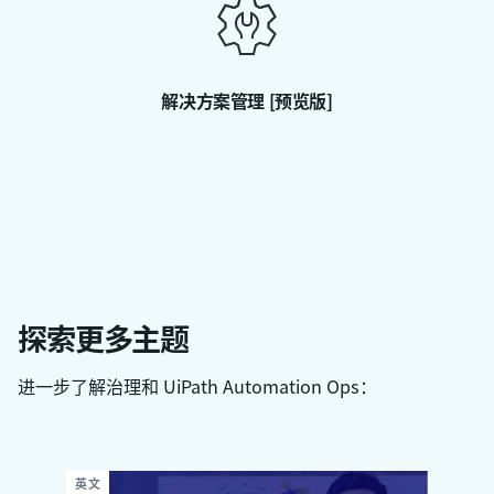
解决方案管理 [预览版]
探索更多主题
进一步了解治理和 UiPath Automation Ops：
英文