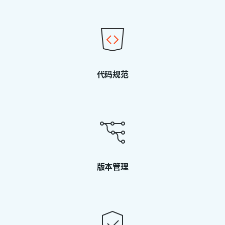
代码规范
版本管理