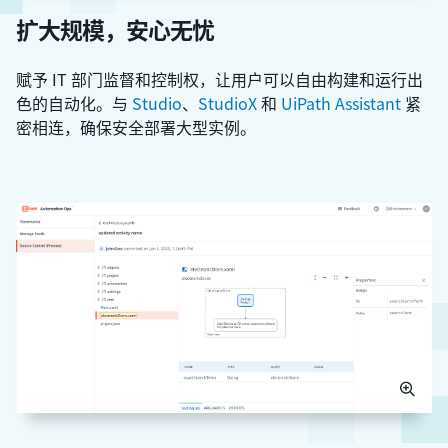
扩大规模，安心无忧
赋予 IT 部门监督和控制权，让用户可以自由构建和运行出
色的自动化。与
Studio
、
StudioX
和
UiPath Assistant
紧
密相连，确保安全部署大型实例。