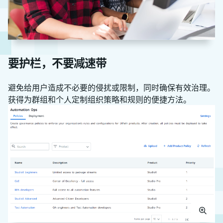
要护栏，不要减速带
避免给用户造成不必要的侵扰或限制，同时确保有效治理。
获得为群组和个人定制组织策略和规则的便捷方法。