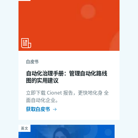
白皮书
自动化治理手册：管理自动化路线
图的实用建议
立即下载 Cionet 报告，更快地化身
全
面自动化企业
。
获取白皮书
英文